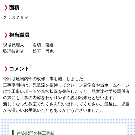
面積
２，３７５㎡
担当職員
現場代理人 岩切 俊道
監理技術者 松下 哲也
コメント
今回は建物内部の改修工事を施工しました。
工事期間中は、児童達を招待してクレーン見学会や当ホームページ
にて工事レポートで進捗状況を発信したりと、児童達や学校関係者
の方にも工事の内容をわかりやすく説明出来たと思います。
新しくなった教室でたくさん思い出作ってください。最後に、児童
から温かいお手紙いただきありがとうございました。
建築部門の施工実績