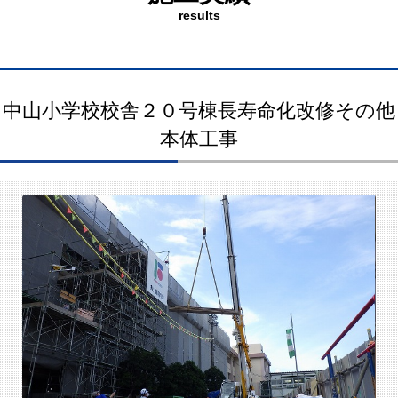
results
中山小学校校舎２０号棟長寿命化改修その他
本体工事