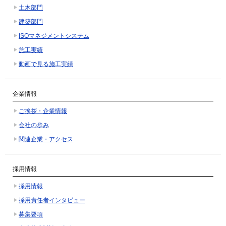
土木部門
建築部門
ISOマネジメントシステム
施工実績
動画で見る施工実績
企業情報
ご挨拶・企業情報
会社の歩み
関連企業・アクセス
採用情報
採用情報
採用責任者インタビュー
募集要項