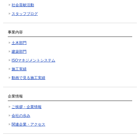
社会貢献活動
スタッフブログ
事業内容
土木部門
建築部門
ISOマネジメントシステム
施工実績
動画で見る施工実績
企業情報
ご挨拶・企業情報
会社の歩み
関連企業・アクセス