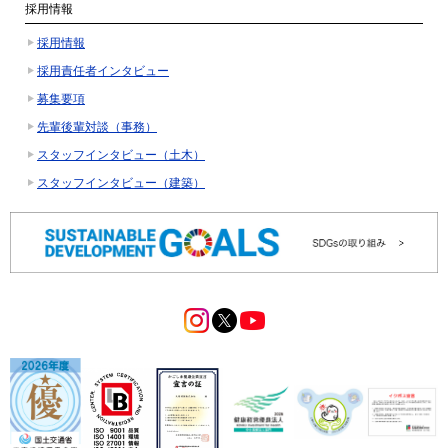
採用情報
採用情報
採用責任者インタビュー
募集要項
先輩後輩対談（事務）
スタッフインタビュー（土木）
スタッフインタビュー（建築）