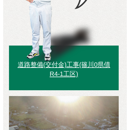
道路整備(交付金)工事(篠川0県債
R4-1工区)