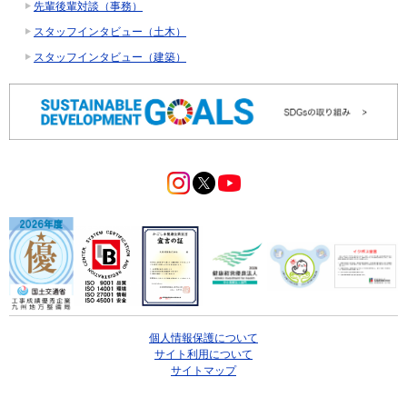
先輩後輩対談（事務）
スタッフインタビュー（土木）
スタッフインタビュー（建築）
個人情報保護について
サイト利用について
サイトマップ