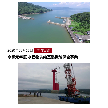
2020年08月26日
港湾実績
令和元年度 水産物供給基盤機能保全事業 ...