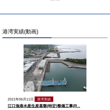
港湾実績(動画)
2021年06月11日
港湾実績
江口漁港水産生産基盤(特定)整備工事(R...