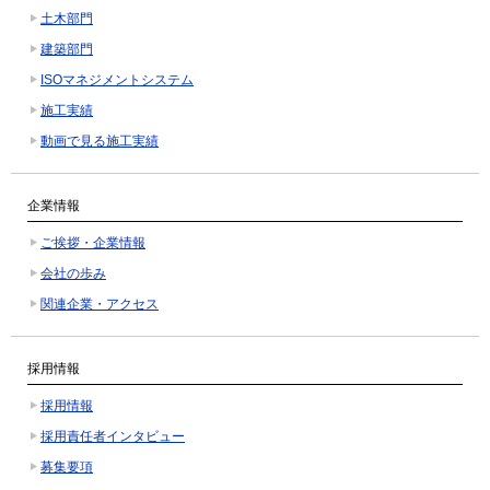
土木部門
建築部門
ISOマネジメントシステム
施工実績
動画で見る施工実績
企業情報
ご挨拶・企業情報
会社の歩み
関連企業・アクセス
採用情報
採用情報
採用責任者インタビュー
募集要項