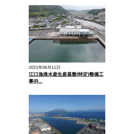
2021年06月11日
江口漁港水産生産基盤(特定)整備工
事(R...