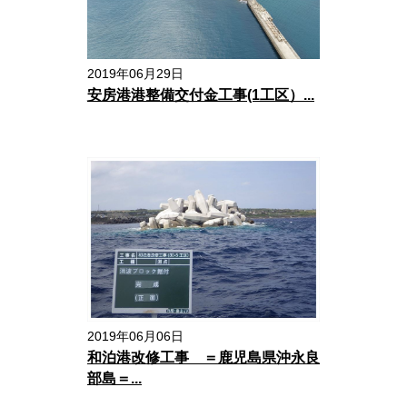
2019年06月29日
安房港港整備交付金工事(1工区）...
2019年06月06日
和泊港改修工事 ＝鹿児島県沖永良
部島＝...