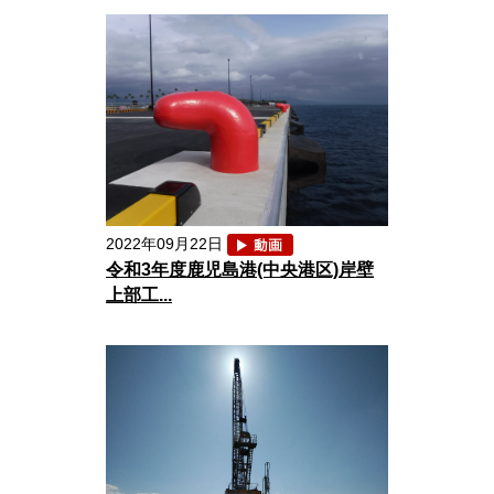
2022年09月22日
令和3年度鹿児島港(中央港区)岸壁
上部工...