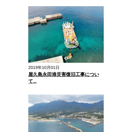
2019年10月01日
屋久島永田港災害復旧工事につい
て...