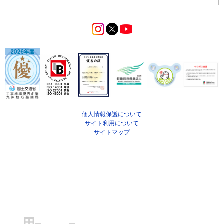
個人情報保護について
サイト利用について
サイトマップ