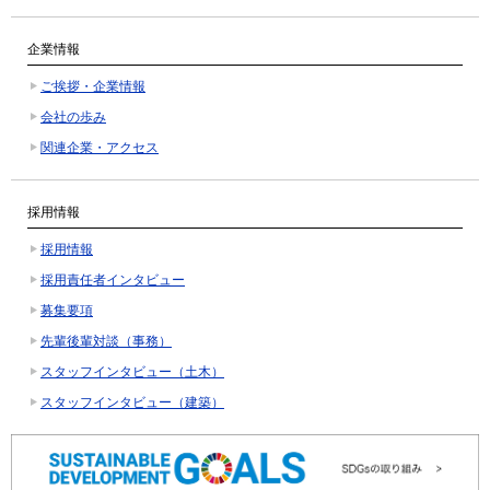
企業情報
ご挨拶・企業情報
会社の歩み
関連企業・アクセス
採用情報
採用情報
採用責任者インタビュー
募集要項
先輩後輩対談（事務）
スタッフインタビュー（土木）
スタッフインタビュー（建築）