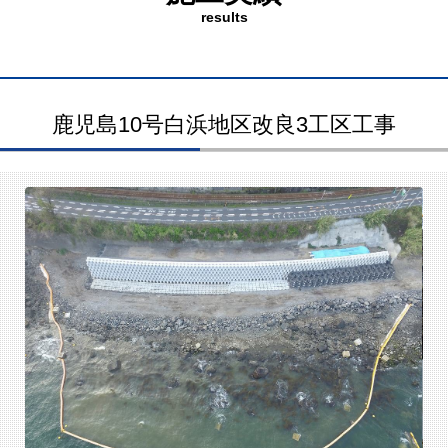
results
鹿児島10号白浜地区改良3工区工事