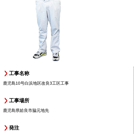
工事名称
鹿児島10号白浜地区改良3工区工事
工事場所
鹿児島県姶良市脇元地先
発注