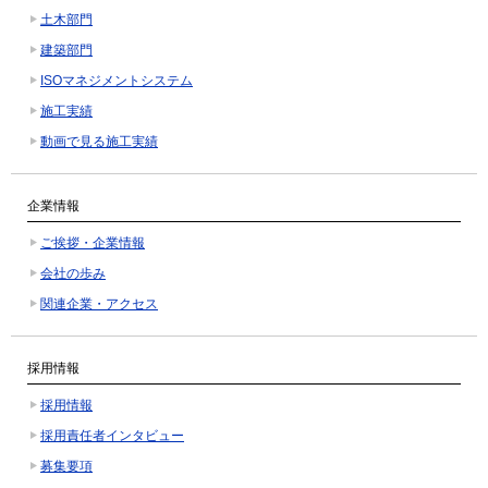
土木部門
建築部門
ISOマネジメントシステム
施工実績
動画で見る施工実績
企業情報
ご挨拶・企業情報
会社の歩み
関連企業・アクセス
採用情報
採用情報
採用責任者インタビュー
募集要項