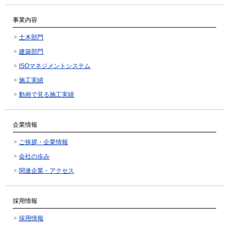
事業内容
土木部門
建築部門
ISOマネジメントシステム
施工実績
動画で見る施工実績
企業情報
ご挨拶・企業情報
会社の歩み
関連企業・アクセス
採用情報
採用情報