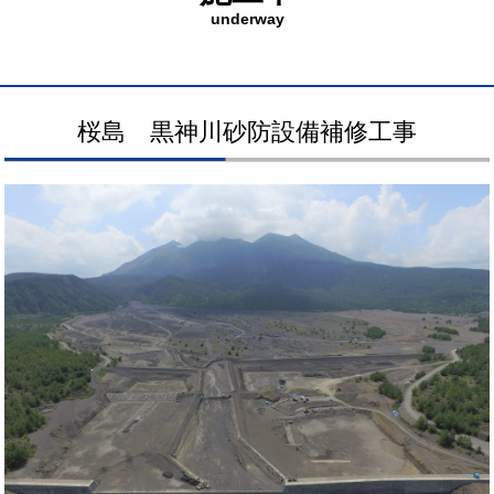
underway
桜島 黒神川砂防設備補修工事