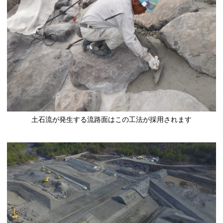
土石流が発生する流路面はこの工法が採用されます