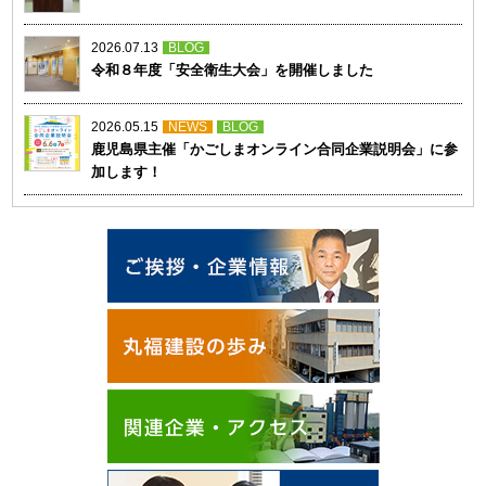
2026.07.13
BLOG
令和８年度「安全衛生大会」を開催しました
2026.05.15
NEWS
BLOG
鹿児島県主催「かごしまオンライン合同企業説明会」に参
加します！