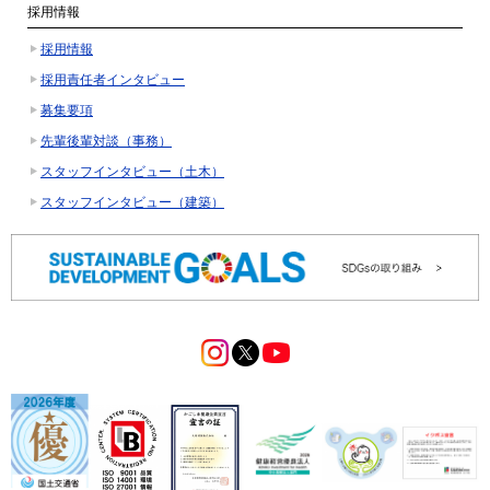
採用情報
採用情報
採用責任者インタビュー
募集要項
先輩後輩対談（事務）
スタッフインタビュー（土木）
スタッフインタビュー（建築）