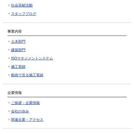
社会貢献活動
スタッフブログ
事業内容
土木部門
建築部門
ISOマネジメントシステム
施工実績
動画で見る施工実績
企業情報
ご挨拶・企業情報
会社の歩み
関連企業・アクセス