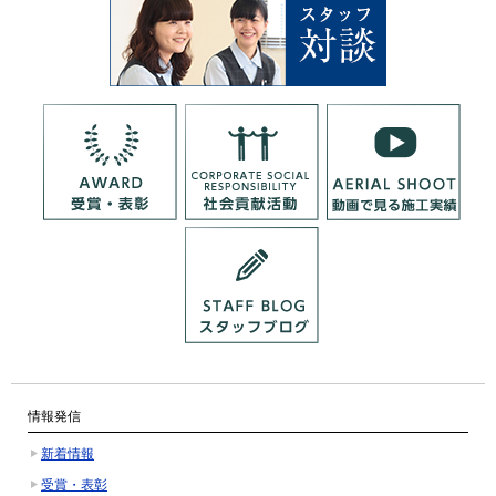
情報発信
新着情報
受賞・表彰