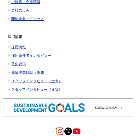
ご挨拶・企業情報
会社の歩み
関連企業・アクセス
採用情報
採用情報
採用責任者インタビュー
募集要項
先輩後輩対談（事務）
スタッフインタビュー（土木）
スタッフインタビュー（建築）