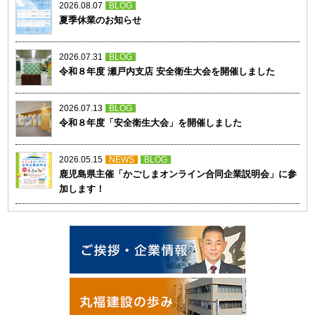
2026.08.07
BLOG
夏季休業のお知らせ
2026.07.31
BLOG
令和８年度 瀬戸内支店 安全衛生大会を開催しました
2026.07.13
BLOG
令和８年度「安全衛生大会」を開催しました
2026.05.15
NEWS
BLOG
鹿児島県主催「かごしまオンライン合同企業説明会」に参
加します！