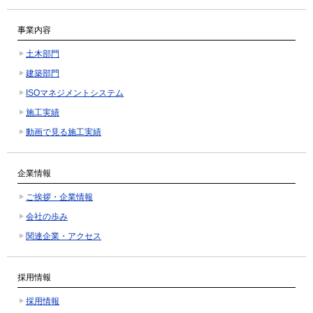
事業内容
土木部門
建築部門
ISOマネジメントシステム
施工実績
動画で見る施工実績
企業情報
ご挨拶・企業情報
会社の歩み
関連企業・アクセス
採用情報
採用情報