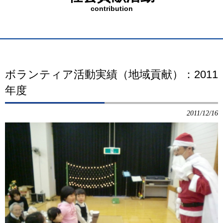
contribution
ボランティア活動実績（地域貢献）：2011
年度
2011/12/16