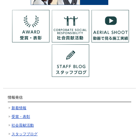
情報発信
新着情報
受賞・表彰
社会貢献活動
スタッフブログ