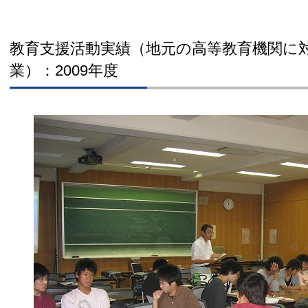
教育支援活動実績（地元の高等教育機関に
業）：2009年度