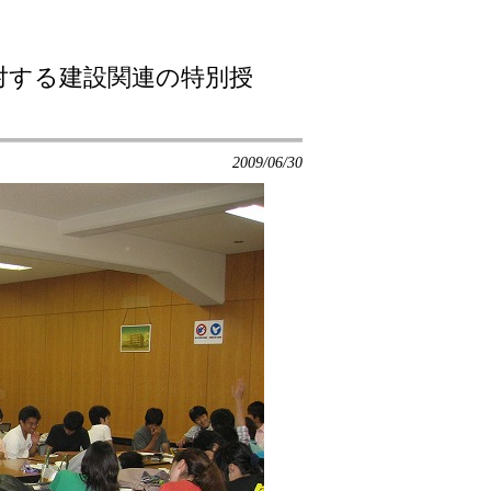
対する建設関連の特別授
2009/06/30