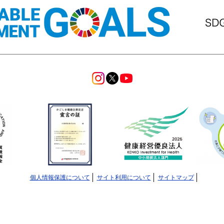
個人情報保護について
サイト利用について
サイトマップ