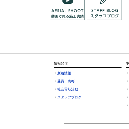
情報発信
新着情報
受賞・表彰
社会貢献活動
スタッフブログ