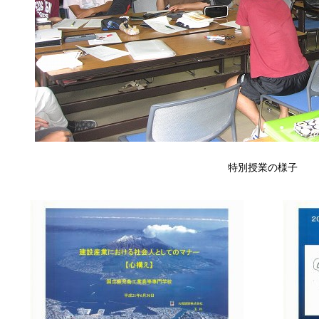
特別授業の様子