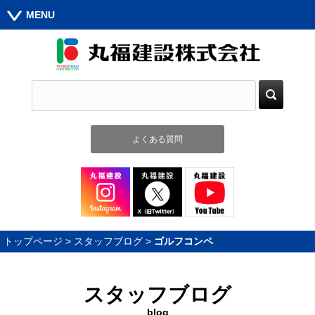
MENU
よくある質問
トップページ
>
スタッフブログ
>
ゴルフコンペ
スタッフブログ
blog