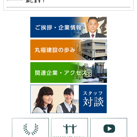
加します！