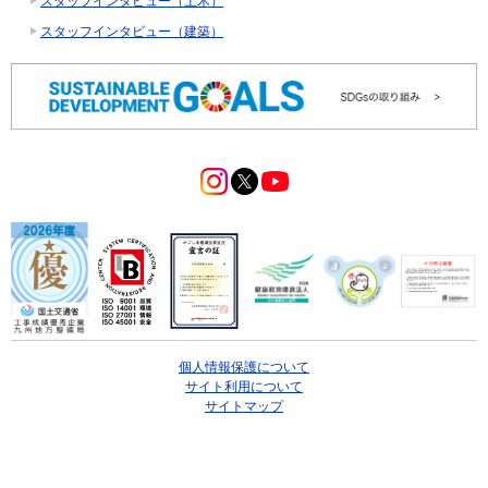
スタッフインタビュー（土木）
スタッフインタビュー（建築）
個人情報保護について
サイト利用について
サイトマップ