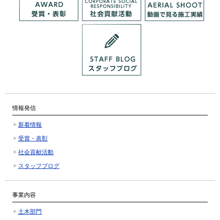
情報発信
新着情報
受賞・表彰
社会貢献活動
スタッフブログ
事業内容
土木部門