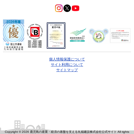
個人情報保護について
サイト利用について
サイトマップ
Copyright © 2026 鹿児島の産業・経済の基盤を支える丸福建設株式会社公式サイト All rights