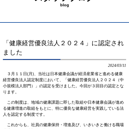
blog
「健康経営優良法人２０２４」に認定され
ました
2024/03/11
３月１１日(月)、当社は日本健康会議が経済産業省と進める健康
経営優良法人認定制度において、「健康経営優良法人２０２４（中
小規模法人部門）」の認定を受けました。今回が３回目の認定とな
ります。
この制度は、地域の健康課題に即した取組や日本健康会議が進め
る健康増進の取組をもとに、特に優良な健康経営を実践している法
人を認定する制度です。
これからも、社員の健康保持・増進及び、いきいきと働ける職場