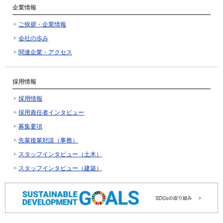
企業情報
ご挨拶・企業情報
会社の歩み
関連企業・アクセス
採用情報
採用情報
採用責任者インタビュー
募集要項
先輩後輩対談（事務）
スタッフインタビュー（土木）
スタッフインタビュー（建築）