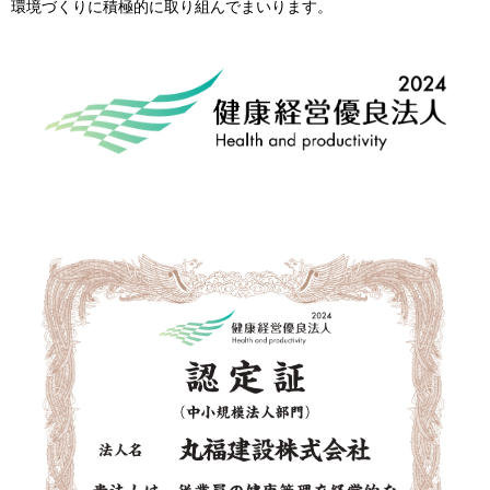
環境づくりに積極的に取り組んでまいります。