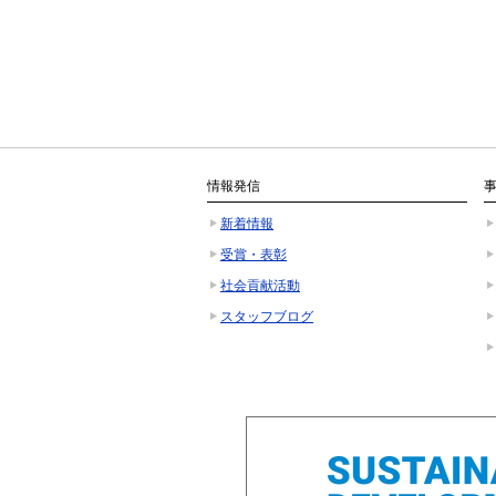
情報発信
新着情報
受賞・表彰
社会貢献活動
スタッフブログ