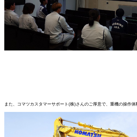
また、コマツカスタマーサポート(株)さんのご厚意で、重機の操作体