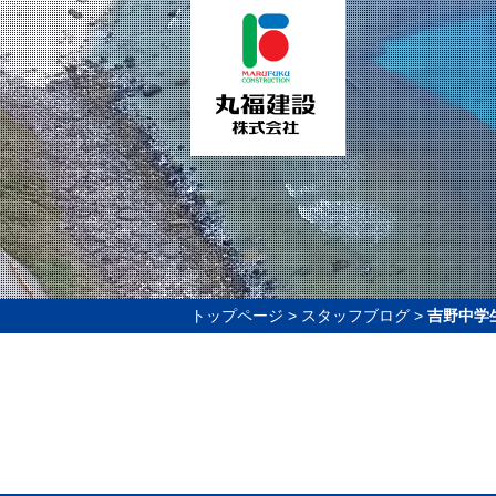
トップページ
>
スタッフブログ
>
吉野中学