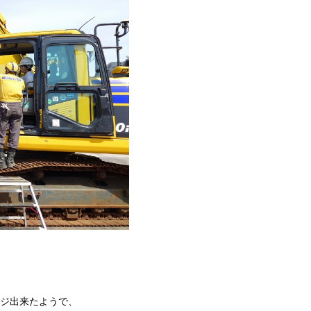
ージ出来たようで、