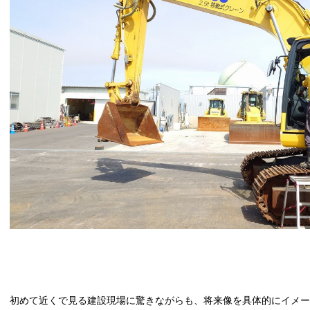
初めて近くで見る建設現場に驚きながらも、将来像を具体的にイメ