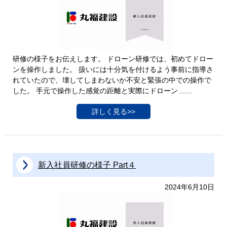
研修の様子をお伝えします。 ドローン研修では、初めてドロー
ンを操作しました。 扱いには十分気を付けるよう事前に指導さ
れていたので、壊してしまわないか不安と緊張の中での操作で
した。 手元で操作した感覚の距離と実際にドローン ...…
詳しく見る>>
新入社員研修の様子 Part４
2024年6月10日