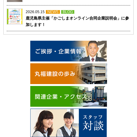
2026.05.15
NEWS
BLOG
鹿児島県主催「かごしまオンライン合同企業説明会」に参
加します！