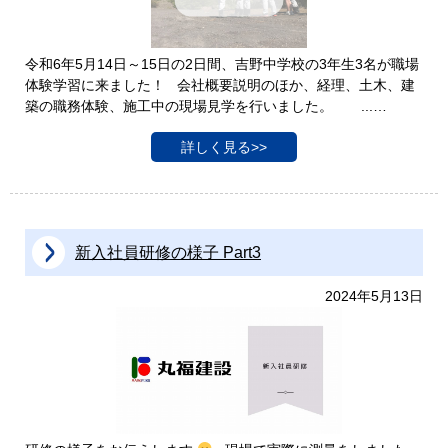
令和6年5月14日～15日の2日間、吉野中学校の3年生3名が職場
体験学習に来ました！ 会社概要説明のほか、経理、土木、建
築の職務体験、施工中の現場見学を行いました。 ...…
詳しく見る>>
新入社員研修の様子 Part3
2024年5月13日