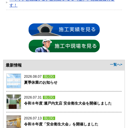
す！
最新情報
一覧へ>
2026.08.07
BLOG
夏季休業のお知らせ
2026.07.31
BLOG
令和８年度 瀬戸内支店 安全衛生大会を開催しました
2026.07.13
BLOG
令和８年度「安全衛生大会」を開催しました