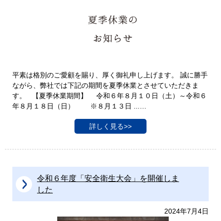
平素は格別のご愛顧を賜り、厚く御礼申し上げます。 誠に勝手
ながら、弊社では下記の期間を夏季休業とさせていただきま
す。 【夏季休業期間】 令和６年８月１０日（土）～令和６
年８月１８日（日） ※８月１３日 ...…
詳しく見る>>
令和６年度「安全衛生大会」を開催しま
した
2024年7月4日