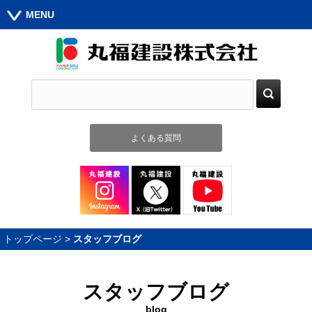
MENU
よくある質問
トップページ
>
スタッフブログ
スタッフブログ
blog