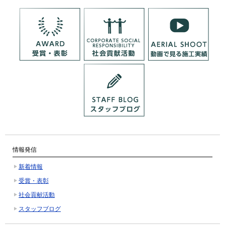
情報発信
新着情報
受賞・表彰
社会貢献活動
スタッフブログ