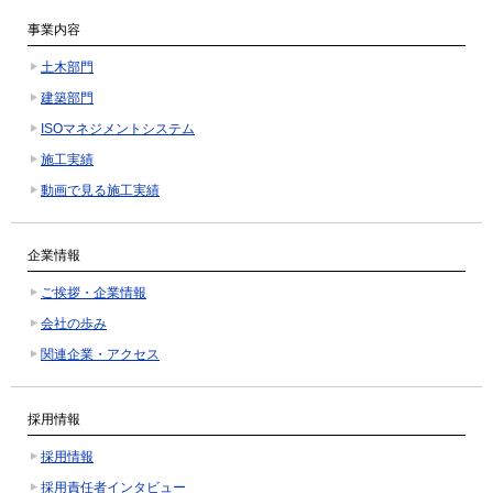
事業内容
土木部門
建築部門
ISOマネジメントシステム
施工実績
動画で見る施工実績
企業情報
ご挨拶・企業情報
会社の歩み
関連企業・アクセス
採用情報
採用情報
採用責任者インタビュー